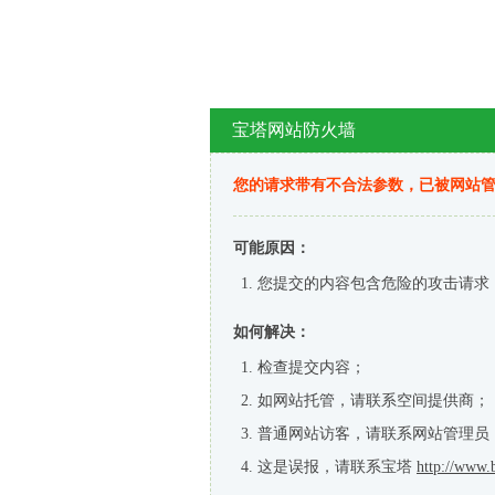
宝塔网站防火墙
您的请求带有不合法参数，已被网站
可能原因：
您提交的内容包含危险的攻击请求
如何解决：
检查提交内容；
如网站托管，请联系空间提供商；
普通网站访客，请联系网站管理员
这是误报，请联系宝塔
http://www.b